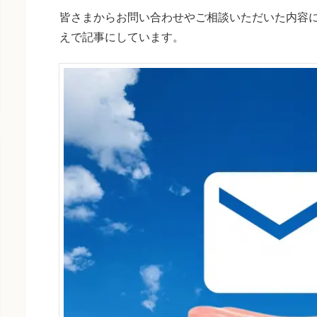
皆さまからお問い合わせやご相談いただいた内容
えで記事にしています。