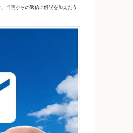
に、当院からの返信に解説を加えたう