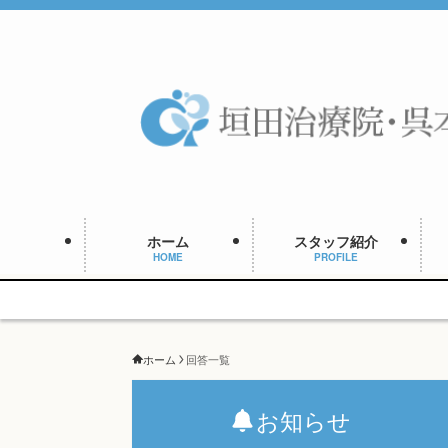
ホーム
スタッフ紹介
HOME
PROFILE
ホーム
回答一覧
お知らせ