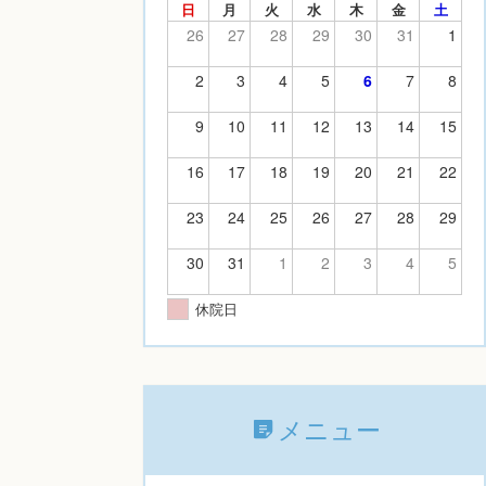
日
月
火
水
木
金
土
26
27
28
29
30
31
1
2
3
4
5
6
7
8
9
10
11
12
13
14
15
16
17
18
19
20
21
22
23
24
25
26
27
28
29
30
31
1
2
3
4
5
休院日
メニュー