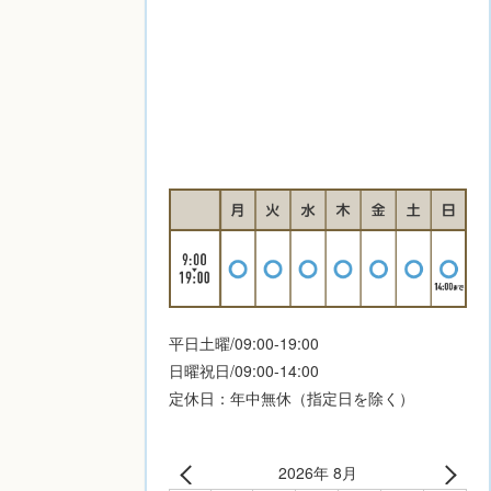
平日土曜/09:00-19:00
日曜祝日/09:00-14:00
定休日：年中無休（指定日を除く）
2026年 8月