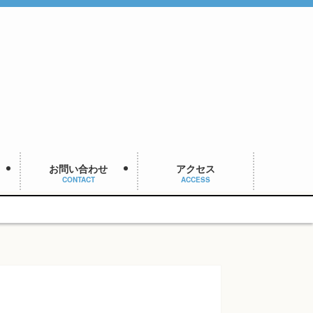
お問い合わせ
アクセス
CONTACT
ACCESS