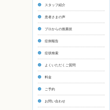
スタッフ紹介
患者さまの声
プロからの推薦状
症例報告
症状検索
よくいただくご質問
料金
ご予約
お問い合わせ