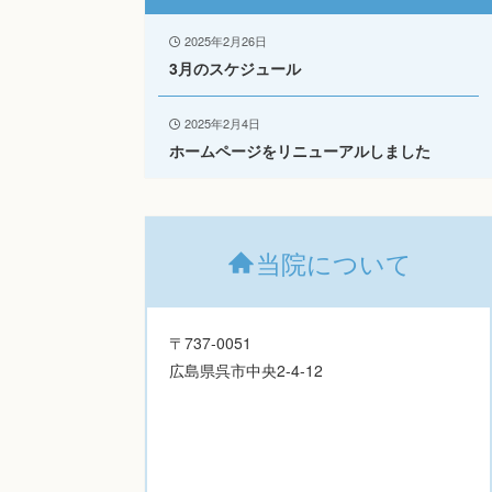
2025年2月26日
3月のスケジュール
2025年2月4日
ホームページをリニューアルしました
当院について
〒737-0051
広島県呉市中央2-4-12