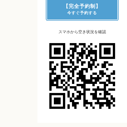
【完全予約制】
今すぐ予約する
スマホから空き状況を確認