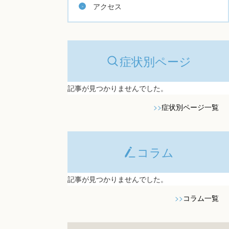
アクセス
症状別ページ
記事が見つかりませんでした。
>>
症状別ページ一覧
コラム
記事が見つかりませんでした。
>>
コラム一覧